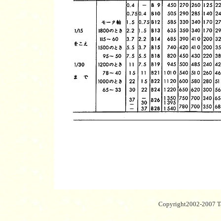
Copyright2002-2007 Ta